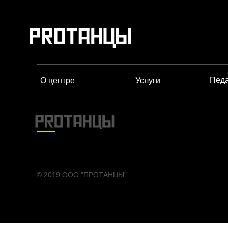
Педа
О центре
Услуги
© 2019 ООО "ПРОТАНЦЫ"