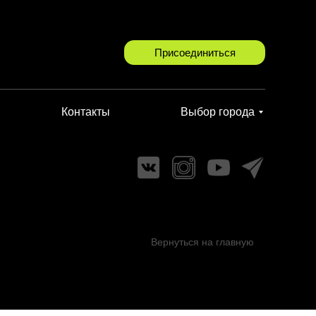
Присоединиться
Контакты
Выбор города
Вернуться на главную